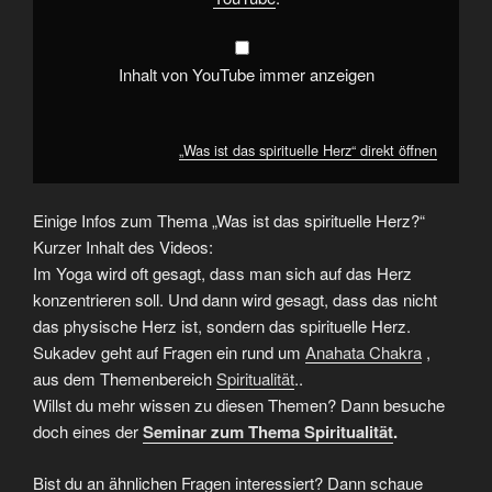
Inhalt von YouTube immer anzeigen
„Was ist das spirituelle Herz“ direkt öffnen
Einige Infos zum Thema „Was ist das spirituelle Herz?“
Kurzer Inhalt des Videos:
Im Yoga wird oft gesagt, dass man sich auf das Herz
konzentrieren soll. Und dann wird gesagt, dass das nicht
das physische Herz ist, sondern das spirituelle Herz.
Sukadev geht auf Fragen ein rund um
Anahata Chakra
,
aus dem Themenbereich
Spiritualität
..
Willst du mehr wissen zu diesen Themen? Dann besuche
doch eines der
Seminar zum Thema Spiritualität
.
Bist du an ähnlichen Fragen interessiert? Dann schaue